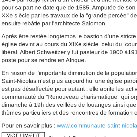
pour sa part ne date que de 1585. Amputée de son
XXe siècle par les travaux de la "grande percée" de 
ensuite rebâtie par l'architecte Salomon.
Après être restée longtemps le bastion d'une stricte
église devint au cours du XIXe siècle celui du cou
libéral. Albert Schweitzer y fut pasteur de 1900 à1913
poste pour se rendre en Afrique.
En raison de l'importante diminution de la population
Saint-Nicolas n'est plus aujourd'hui une église paroi
est pas désaffectée pour autant ; elle abrite les activ
communauté du "Renouveau charismatique" qui or
dimanche à 19h des veillées de louanges ainsi que
thèmes particuliers et des rencontres de formation e
Pour en savoir plus :
www.communaute-saint-nicolas