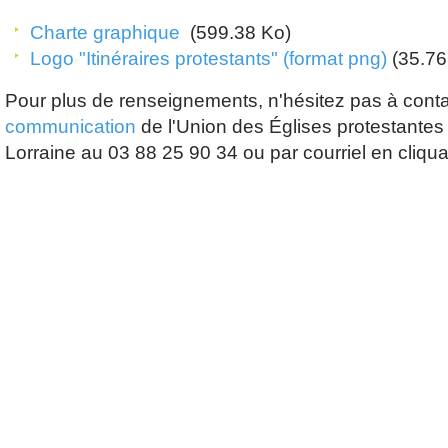
Charte graphique
(599.38 Ko)
Logo "Itinéraires protestants" (format png)
(35.76
Pour plus de renseignements, n'hésitez pas à conta
communication
de l'Union des Églises protestantes
Lorraine au 03 88 25 90 34 ou par courriel en cliqua