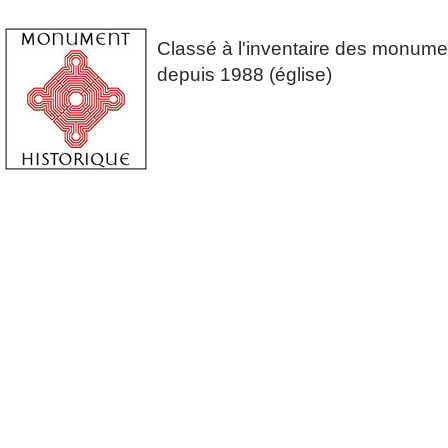
Classé à l'inventaire des monume
depuis 1988 (église)