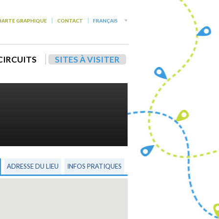
HARTE GRAPHIQUE
CONTACT
FRANÇAIS
CIRCUITS
SITES À VISITER
ADRESSE DU LIEU
INFOS PRATIQUES