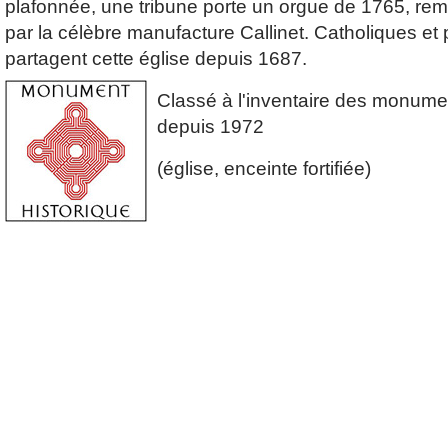
plafonnée, une tribune porte un orgue de 1765, rem
par la célèbre manufacture Callinet. Catholiques et 
partagent cette église depuis 1687.
Classé à l'inventaire des monume
depuis 1972
(église, enceinte fortifiée)