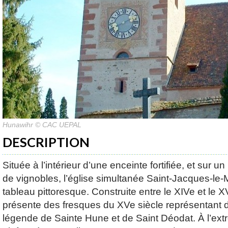
Hunawihr © CAC UEPAL
DESCRIPTION
Située à l’intérieur d’une enceinte fortifiée, et sur 
de vignobles, l’église simultanée Saint-Jacques-le-
tableau pittoresque. Construite entre le XIVe et le XV
présente des fresques du XVe siècle représentant 
légende de Sainte Hune et de Saint Déodat. À l’extr