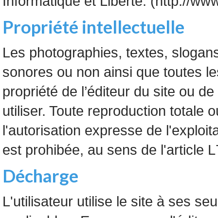
Informatique et Liberté. (http://www.
Propriété intellectuelle
Les photographies, textes, sloga
sonores ou non ainsi que toutes le
propriété de l’éditeur du site ou de 
utiliser. Toute reproduction totale
l'autorisation expresse de l'exploit
est prohibée, au sens de l'article 
Décharge
L'utilisateur utilise le site à ses s