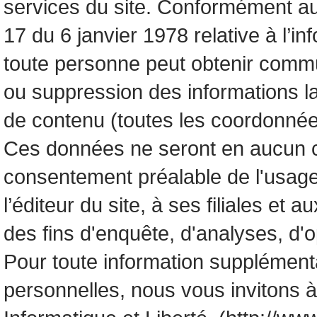
services du site. Conformément aux 
17 du 6 janvier 1978 relative à l’in
toute personne peut obtenir commun
ou suppression des informations la
de contenu (toutes les coordonnées
Ces données ne seront en aucun 
consentement préalable de l'usage
l’éditeur du site, à ses filiales 
des fins d'enquête, d'analyses, d'
Pour toute information supplément
personnelles, nous vous invitons à