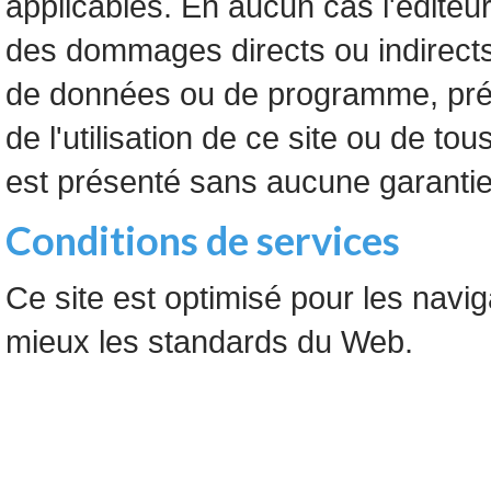
applicables. En aucun cas l'éditeu
des dommages directs ou indirects
de données ou de programme, préju
de l'utilisation de ce site ou de tou
est présenté sans aucune garantie
Conditions de services
Ce site est optimisé pour les navig
mieux les standards du Web.