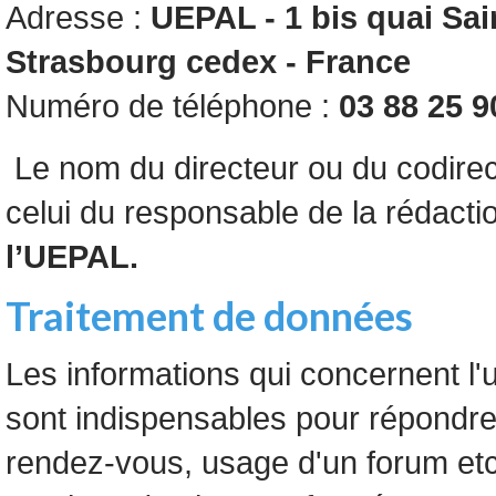
Adresse :
UEPAL - 1 bis quai Sai
Strasbourg cedex - France
Numéro de téléphone :
03 88 25 9
Le nom du directeur ou du codirect
celui du responsable de la rédacti
l’UEPAL.
Traitement de données
Les informations qui concernent l'u
sont indispensables pour répondre
rendez-vous, usage d'un forum etc