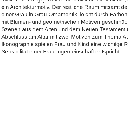
ein Architekturmotiv. Der restliche Raum mitsamt d
einer Grau in Grau-Ornamentik, leicht durch Farb
mit Blumen- und geometrischen Motiven geschmück
Szenen aus dem Alten und dem Neuen Testament u
Abschluss am Altar mit zwei Motiven zum Thema Au
Ikonographie spielen Frau und Kind eine wichtige R
Sensibilität einer Frauengemeinschaft entspricht.