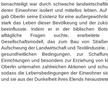
benachteiligt war durch schwache landwirtschaft
deren Einwohner isoliert und mittellos lebten. A
gab Oberlin seine Existenz für eine außergewöhnlic
stark das Leben dieser Bevölkeung und der zukü
beeinflusste. Indem er in der biblischen Bots
alltägliche Fragen suchte, erarbeitete
Gesellschaftsmodell, das zum Bau von Straßeni
Aufschwung der Landwirtschaft und Textilindustrie,
gesundheitlichen Bedingungen, zur Schaffun
Einrichtungen und besonders zur Erziehung von kl
Oberlin unternahm zahlreichen Aktionen und schuf
sodass die Lebensbedingungen der Einwohner sic
und sie aus der Dunkelheit ihres Elends heraustret