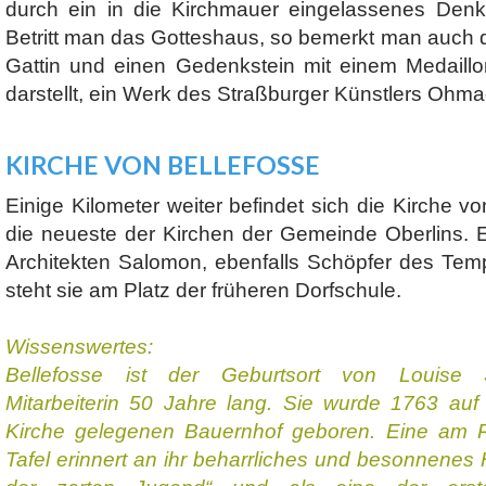
durch ein in die Kirchmauer eingelassenes Den
Betritt man das Gotteshaus, so bemerkt man auch 
Gattin und einen Gedenkstein mit einem Medaillo
darstellt, ein Werk des Straßburger Künstlers Ohma
KIRCHE VON BELLEFOSSE
Einige Kilometer weiter befindet sich die Kirche v
die neueste der Kirchen der Gemeinde Oberlins.
Architekten Salomon, ebenfalls Schöpfer des Temp
steht sie am Platz der früheren Dorfschule.
Wissenswertes:
Bellefosse ist der Geburtsort von Louise S
Mitarbeiterin 50 Jahre lang. Sie wurde 1763 auf
Kirche gelegenen Bauernhof geboren. Eine am 
Tafel erinnert an ihr beharrliches und besonnenes 